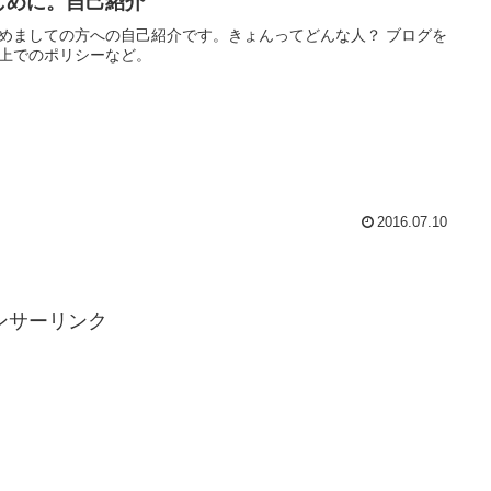
じめに。自己紹介
めましての方への自己紹介です。きょんってどんな人？ ブログを
上でのポリシーなど。
2016.07.10
ンサーリンク