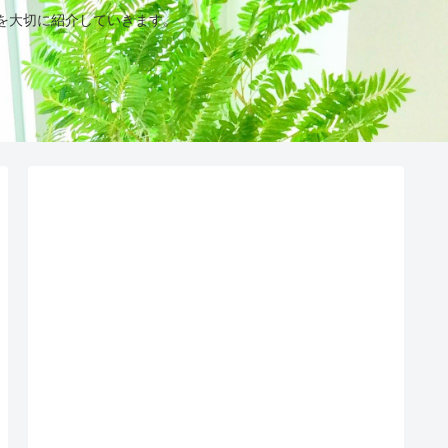
を大切に紹介していきます。