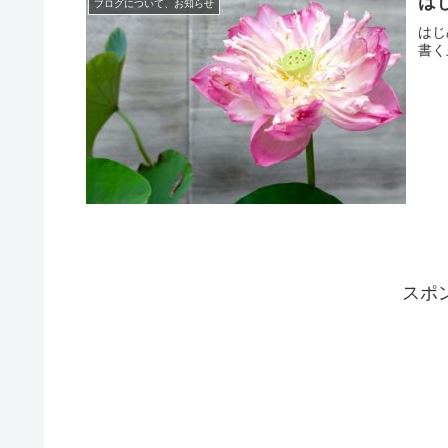
は
ブログについて、お知らせ
はじ
書く
スポ