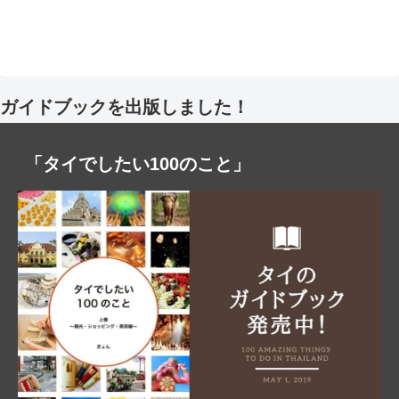
ガイドブックを出版しました！
「タイでしたい100のこと」