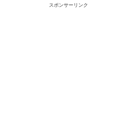
スポンサーリンク