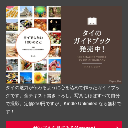
タイの魅力が伝わるように心を込めて作ったガイドブッ
クです。全テキスト書き下ろし。写真もほぼすべて自分
で撮影。定価250円ですが、Kindle Unlimited なら無料で
す！