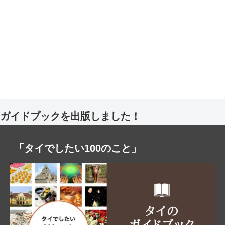
ガイドブックを出版しました！
「タイでしたい100のこと」