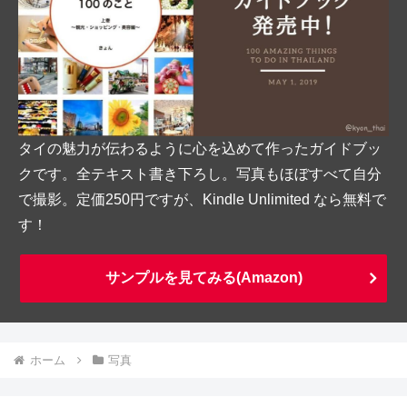
タイの魅力が伝わるように心を込めて作ったガイドブッ
クです。全テキスト書き下ろし。写真もほぼすべて自分
で撮影。定価250円ですが、Kindle Unlimited なら無料で
す！
サンプルを見てみる(Amazon)
ホーム
写真