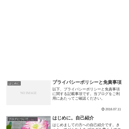
プライバシーポリシーと免責事項
はじめに
以下、プライバシーポリシーと免責事項
に関する記載事項です。当ブログをご利
用にあたってご確認ください。
2016.07.11
はじめに。自己紹介
ブログについて、お知らせ
はじめましての方への自己紹介です。き