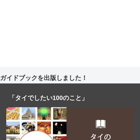
ガイドブックを出版しました！
「タイでしたい100のこと」