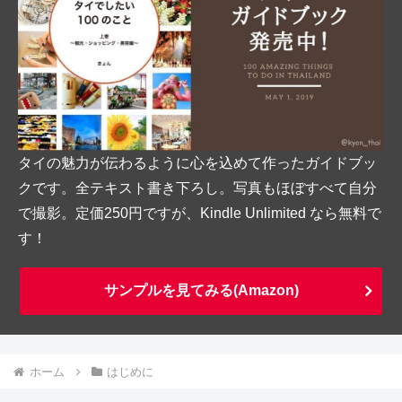
タイの魅力が伝わるように心を込めて作ったガイドブッ
クです。全テキスト書き下ろし。写真もほぼすべて自分
で撮影。定価250円ですが、Kindle Unlimited なら無料で
す！
サンプルを見てみる(Amazon)
ホーム
はじめに