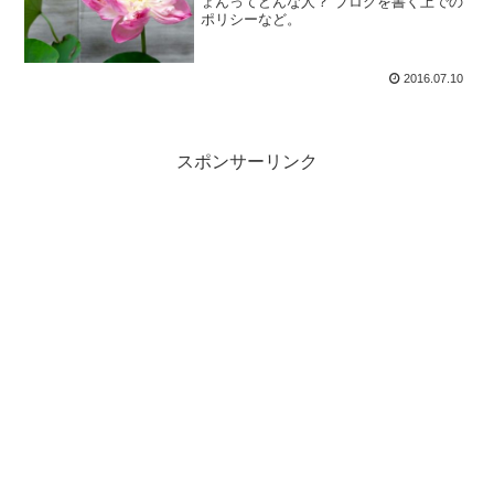
ょんってどんな人？ ブログを書く上での
ポリシーなど。
2016.07.10
スポンサーリンク