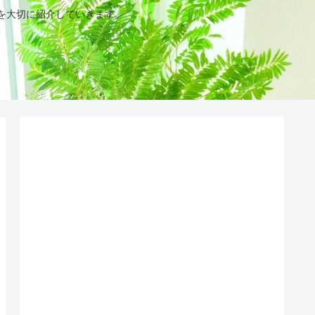
を大切に紹介していきます。