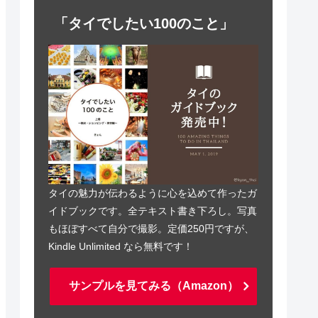
「タイでしたい100のこと」
タイの魅力が伝わるように心を込めて作ったガ
イドブックです。全テキスト書き下ろし。写真
もほぼすべて自分で撮影。定価250円ですが、
Kindle Unlimited なら無料です！
サンプルを見てみる（Amazon）