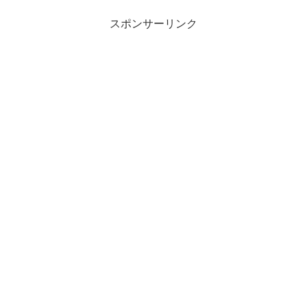
スポンサーリンク