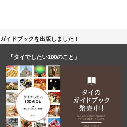
ガイドブックを出版しました！
「タイでしたい100のこと」