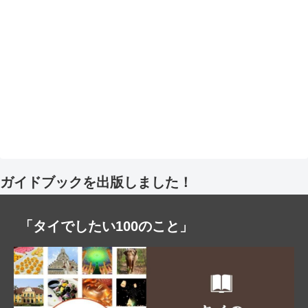
ガイドブックを出版しました！
「タイでしたい100のこと」