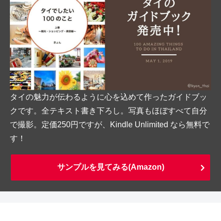
タイの魅力が伝わるように心を込めて作ったガイドブッ
クです。全テキスト書き下ろし。写真もほぼすべて自分
で撮影。定価250円ですが、Kindle Unlimited なら無料で
す！
サンプルを見てみる(Amazon)