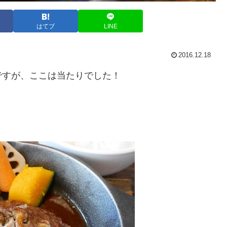
はてブ
LINE
2016.12.18
ですが、ここは当たりでした！