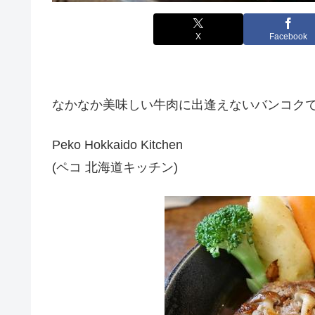
X
Facebook
なかなか美味しい牛肉に出逢えないバンコク
Peko Hokkaido Kitchen
(ペコ 北海道キッチン)