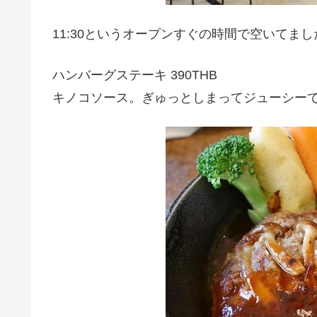
11:30というオープンすぐの時間で空いてま
ハンバーグステーキ 390THB
キノコソース。ぎゅっとしまってジューシー