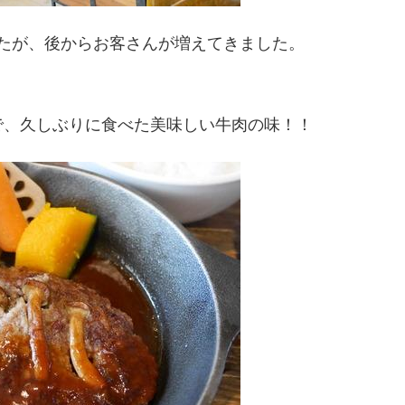
したが、後からお客さんが増えてきました。
で、久しぶりに食べた美味しい牛肉の味！！