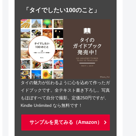
「タイでしたい100のこと」
タイの魅力が伝わるように心を込めて作ったガ
イドブックです。全テキスト書き下ろし。写真
もほぼすべて自分で撮影。定価250円ですが、
Kindle Unlimited なら無料です！
サンプルを見てみる（Amazon）