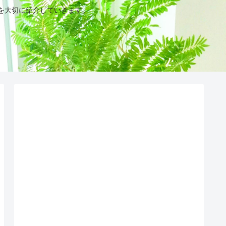
を大切に紹介していきます。