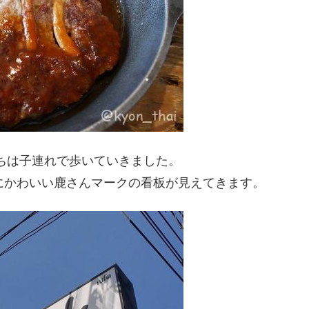
たちは子連れで歩いていきました。
にかわいい鹿さんマークの看板が見えてきます。