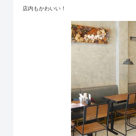
店内もかわいい！