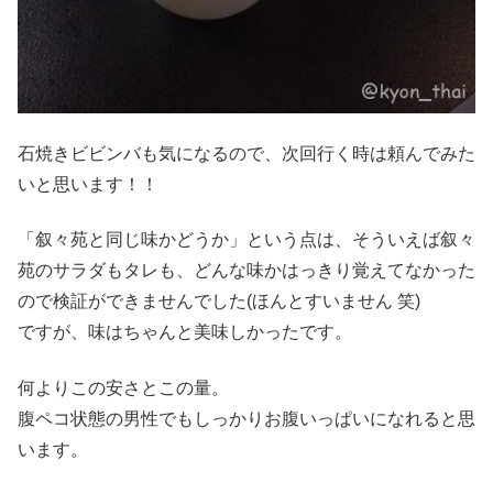
石焼きビビンバも気になるので、次回行く時は頼んでみた
いと思います！！
「叙々苑と同じ味かどうか」という点は、そういえば叙々
苑のサラダもタレも、どんな味かはっきり覚えてなかった
ので検証ができませんでした(ほんとすいません 笑)
ですが、味はちゃんと美味しかったです。
何よりこの安さとこの量。
腹ペコ状態の男性でもしっかりお腹いっぱいになれると思
います。