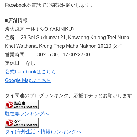
Facebookや電話でご確認お願いします。
■店舗情報
炭火焼肉 一休 (IK-Q YAKINIKU)
住所： 28 Soi Sukhumvit 21, Khwaeng Khlong Toei Nuea,
Khet Watthana, Krung Thep Maha Nakhon 10110 タイ
営業時間： 11:30?15:30、17:00?22:00
定休日： なし
公式Facebookはこちら
Google Mapはこちら
タイ関連のブログランキング、応援ポチッとお願いします
駐在妻ランキングへ
タイ(海外生活・情報)ランキングへ