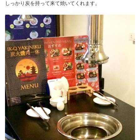
しっかり炭を持って来て焼いてくれます。