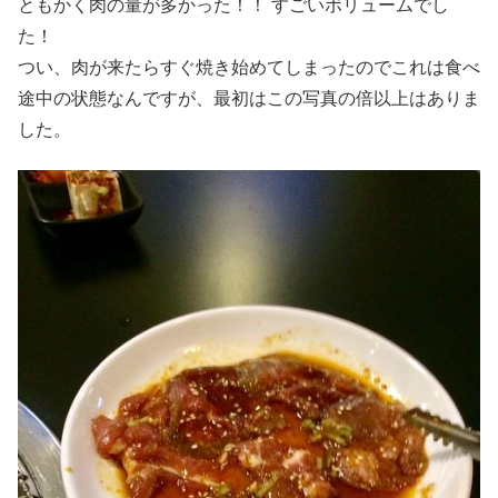
ともかく肉の量が多かった！！ すごいボリュームでし
た！
つい、肉が来たらすぐ焼き始めてしまったのでこれは食べ
途中の状態なんですが、最初はこの写真の倍以上はありま
した。