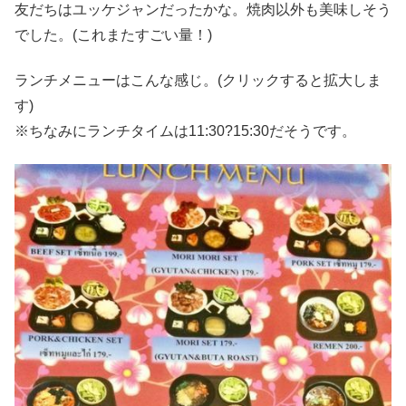
友だちはユッケジャンだったかな。焼肉以外も美味しそう
でした。(これまたすごい量！)
ランチメニューはこんな感じ。(クリックすると拡大しま
す)
※ちなみにランチタイムは11:30?15:30だそうです。