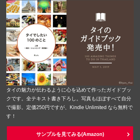
タイの魅力が伝わるように心を込めて作ったガイドブッ
クです。全テキスト書き下ろし。写真もほぼすべて自分
で撮影。定価250円ですが、Kindle Unlimited なら無料で
す！
サンプルを見てみる(Amazon)