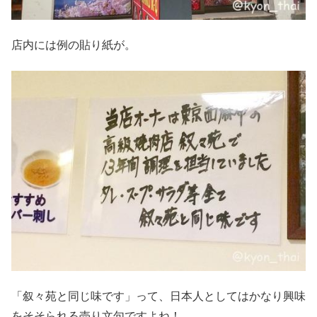
店内には例の貼り紙が。
「叙々苑と同じ味です」って、日本人としてはかなり興味
をそそられる売り文句ですよね！