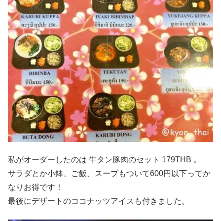
私がオーダーしたのは 牛タン豚肉のセット 179THB 。
サラダとか小鉢、ご飯、スープもついて600円以下ってか
なりお得です！
最後にデザートのココナッツアイスも付きました。