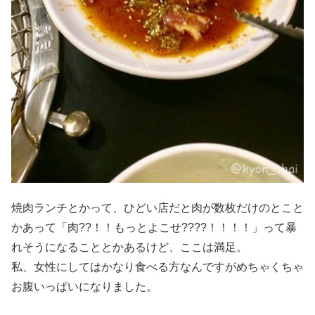
焼肉ランチとかって、ひどい店だと肉が数枚だけのとこと
かあって「肉??！！もっとよこせ????！！！！」って暴
れそうになることとかあるけど、ここは満足。
私、女性にしてはかなり食べる方なんですがめちゃくちゃ
お腹いっぱいになりました。