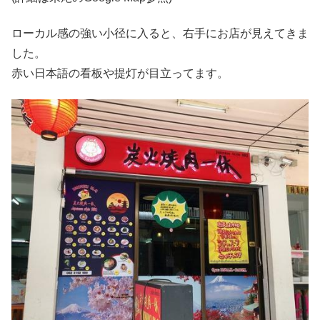
ローカル感の強い小径に入ると、右手にお店が見えてきま
した。
赤い日本語の看板や提灯が目立ってます。