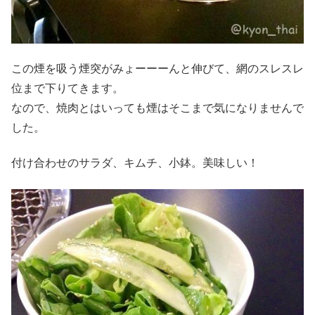
この煙を吸う煙突がみょーーーんと伸びて、網のスレスレ
位まで下りてきます。
なので、焼肉とはいっても煙はそこまで気になりませんで
した。
付け合わせのサラダ、キムチ、小鉢。美味しい！