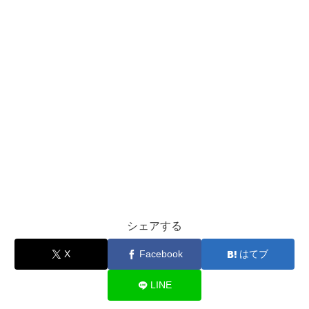
シェアする
X
Facebook
はてブ
LINE