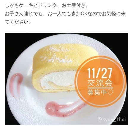
しかもケーキとドリンク、お土産付き。
お子さん連れでも、お一人でも参加OKなのでお気軽に来
てください♪