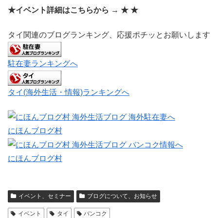
★イベント詳細はこちらから → ★ ★
タイ関連のブログランキング、応援ポチッとお願いします
駐在妻ランキングへ
タイ(海外生活・情報)ランキングへ
にほんブログ村
にほんブログ村
イベント、セミナー
ブログについて、お知らせ
イベント
タイ
バンコク