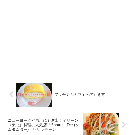
プラチナムカフェへの行き方
ニューヨークや東京にも進出！イサーン
（東北）料理の人気店「Somtum Der (ソ
ムタムダー)」@サラデーン