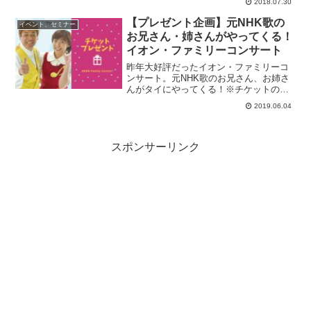
2018.07.30
【プレゼント企画】元NHK歌の
イベント、セミナー
お兄さん・姉さんがやってくる！
イオン・ファミリーコンサート
昨年大好評だったイオン・ファミリーコ
ンサート。元NHK歌のお兄さん、お姉さ
んがタイにやってくる！※チケットのプ
レゼント企画です！
2019.06.04
スポンサーリンク