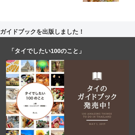
ガイドブックを出版しました！
「タイでしたい100のこと」