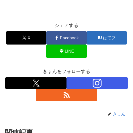
シェアする
X
Facebook
はてブ
LINE
きょんをフォローする
きょん
関連記事