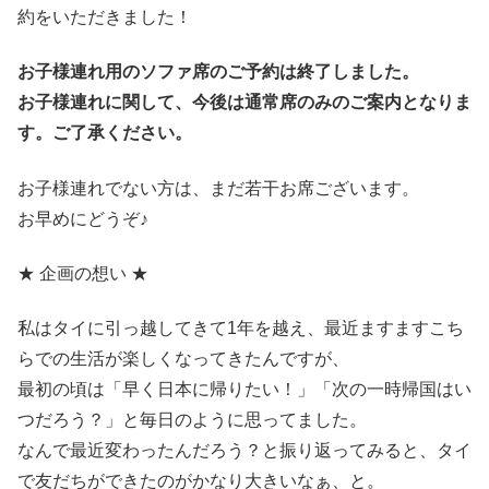
約をいただきました！
お子様連れ用のソファ席のご予約は終了しました。
お子様連れに関して、今後は通常席のみのご案内となりま
す。ご了承ください。
お子様連れでない方は、まだ若干お席ございます。
お早めにどうぞ♪
★ 企画の想い ★
私はタイに引っ越してきて1年を越え、最近ますますこち
らでの生活が楽しくなってきたんですが、
最初の頃は「早く日本に帰りたい！」「次の一時帰国はい
つだろう？」と毎日のように思ってました。
なんで最近変わったんだろう？と振り返ってみると、タイ
で友だちができたのがかなり大きいなぁ、と。