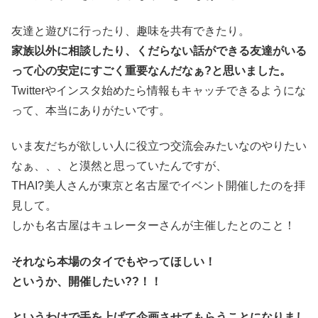
友達と遊びに行ったり、趣味を共有できたり。
家族以外に相談したり、くだらない話ができる友達がいる
って心の安定にすごく重要なんだなぁ?と思いました。
Twitterやインスタ始めたら情報もキャッチできるようにな
って、本当にありがたいです。
いま友だちが欲しい人に役立つ交流会みたいなのやりたい
なぁ、、、と漠然と思っていたんですが、
THAI?美人さんが東京と名古屋でイベント開催したのを拝
見して。
しかも名古屋はキュレーターさんが主催したとのこと！
それなら本場のタイでもやってほしい！
というか、開催したい??！！
というわけで手を上げて企画させてもらうことになりまし