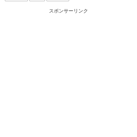
スポンサーリンク