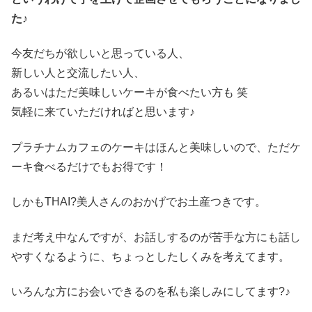
た♪
今友だちが欲しいと思っている人、
新しい人と交流したい人、
あるいはただ美味しいケーキが食べたい方も 笑
気軽に来ていただければと思います♪
プラチナムカフェのケーキはほんと美味しいので、ただケ
ーキ食べるだけでもお得です！
しかもTHAI?美人さんのおかげでお土産つきです。
まだ考え中なんですが、お話しするのが苦手な方にも話し
やすくなるように、ちょっとしたしくみを考えてます。
いろんな方にお会いできるのを私も楽しみにしてます?♪