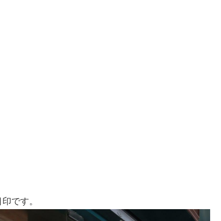
が目印です。