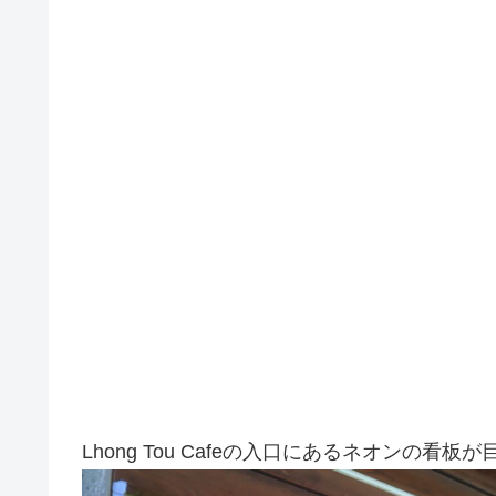
Lhong Tou Cafeの入口にあるネオンの看板