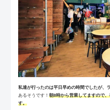
私達が行ったのは平日早めの時間でしたが、
あるそうです！
朝8時から営業してますので、
す。