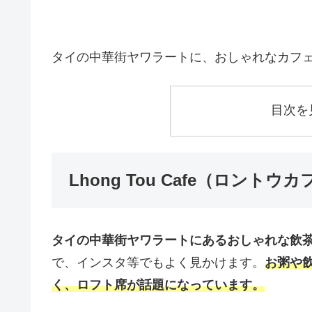
タイの中華街ヤワラートに、おしゃれなカフ
目次を
Lhong Tou Cafe（ロン
タイの中華街ヤワラートにあるおしゃれな飲
で、インスタ等でもよく見かけます。
お粥や
く、ロフト席が話題になっています。