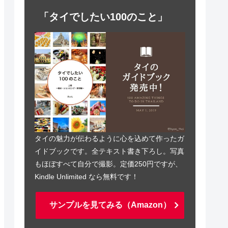
「タイでしたい100のこと」
タイの魅力が伝わるように心を込めて作ったガ
イドブックです。全テキスト書き下ろし。写真
もほぼすべて自分で撮影。定価250円ですが、
Kindle Unlimited なら無料です！
サンプルを見てみる（Amazon）