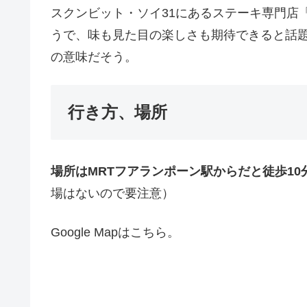
スクンビット・ソイ31にあるステーキ専門店「M
うで、味も見た目の楽しさも期待できると話
の意味だそう。
行き方、場所
場所はMRTフアランポーン駅からだと徒歩10
場はないので要注意）
Google Mapはこちら。