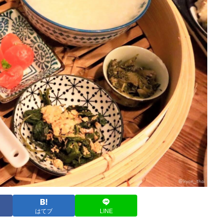
はてブ
LINE