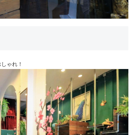
おしゃれ！