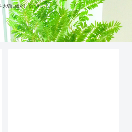
を大切に紹介していきます。