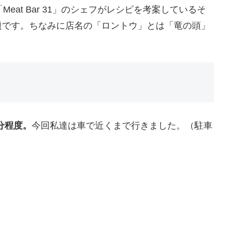
eat Bar 31」のシェフがレシピを考案しているそ
題です。ちなみに店名の「ロントウ」とは「竜の頭」
分程度。
今回私達は車で近くまで行きました。（駐車