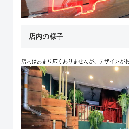
店内の様子
店内はあまり広くありませんが、デザインが