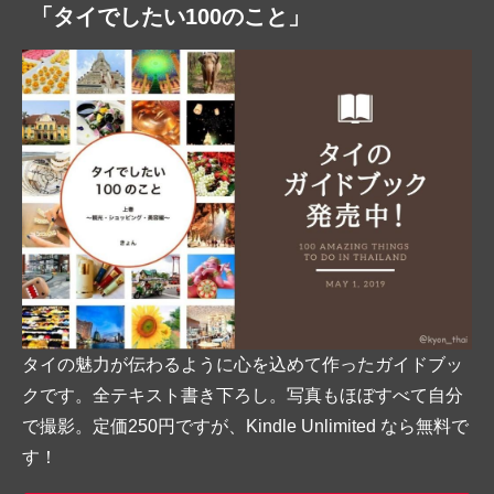
「タイでしたい100のこと」
タイの魅力が伝わるように心を込めて作ったガイドブッ
クです。全テキスト書き下ろし。写真もほぼすべて自分
で撮影。定価250円ですが、Kindle Unlimited なら無料で
す！