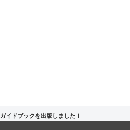
ガイドブックを出版しました！