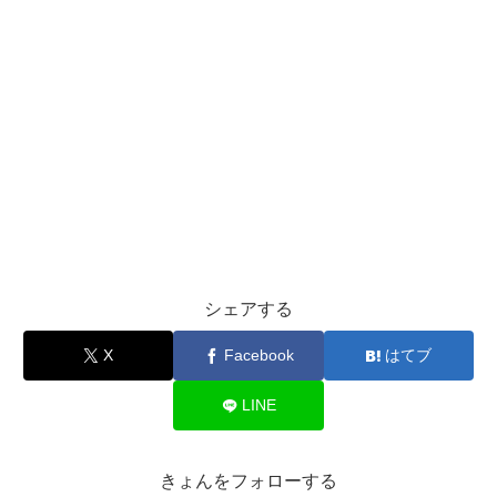
シェアする
X
Facebook
はてブ
LINE
きょんをフォローする