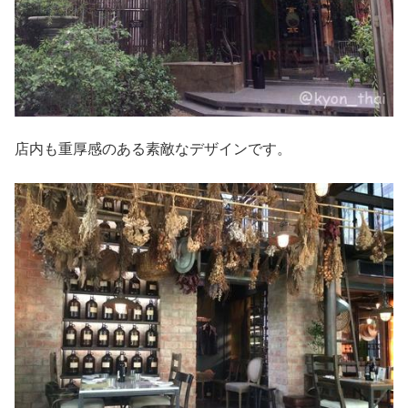
店内も重厚感のある素敵なデザインです。