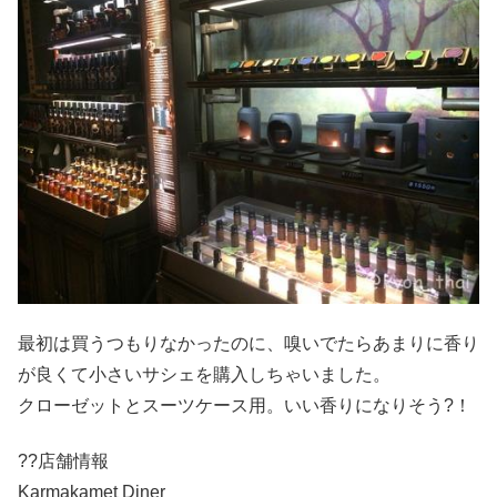
最初は買うつもりなかったのに、嗅いでたらあまりに香り
が良くて小さいサシェを購入しちゃいました。
クローゼットとスーツケース用。いい香りになりそう?！
??店舗情報
Karmakamet Diner