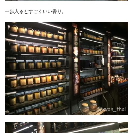
一歩入るとすごくいい香り。