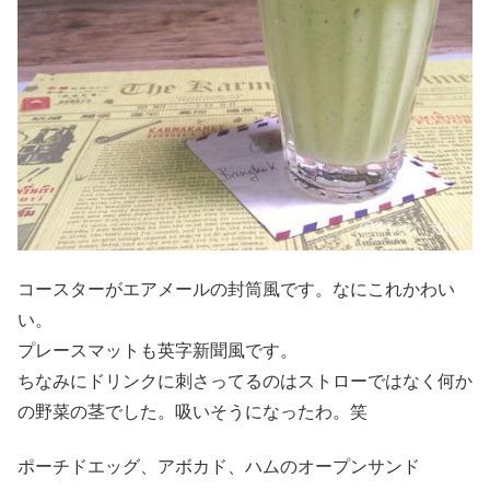
コースターがエアメールの封筒風です。なにこれかわい
い。
プレースマットも英字新聞風です。
ちなみにドリンクに刺さってるのはストローではなく何か
の野菜の茎でした。吸いそうになったわ。笑
ポーチドエッグ、アボカド、ハムのオープンサンド