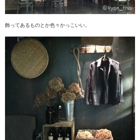
飾ってあるものとか色々かっこいい。