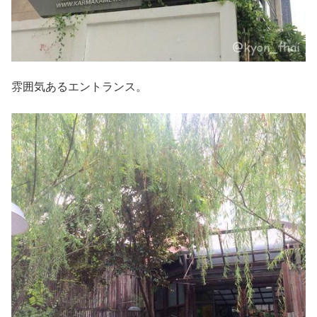
雰囲気あるエントランス。