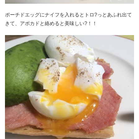
ポーチドエッグにナイフを入れるとトロ?っとあふれ出て
きて、アボカドと絡めると美味しい?！！