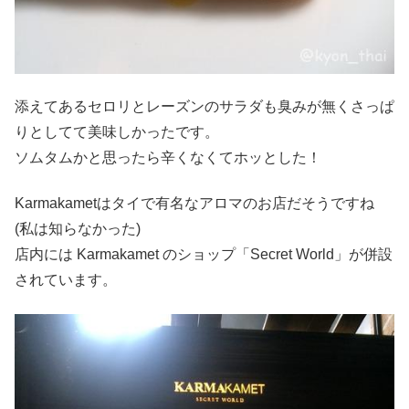
添えてあるセロリとレーズンのサラダも臭みが無くさっぱ
りとしてて美味しかったです。
ソムタムかと思ったら辛くなくてホッとした！
Karmakametはタイで有名なアロマのお店だそうですね
(私は知らなかった)
店内には Karmakamet のショップ「Secret World」が併設
されています。