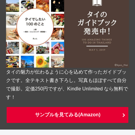
タイの魅力が伝わるように心を込めて作ったガイドブッ
クです。全テキスト書き下ろし。写真もほぼすべて自分
で撮影。定価250円ですが、Kindle Unlimited なら無料で
す！
サンプルを見てみる(Amazon)