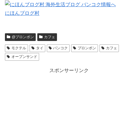
にほんブログ村
@プロンポン
カフェ
モクテル
タイ
バンコク
プロンポン
カフェ
オープンサンド
スポンサーリンク