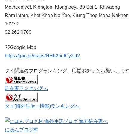
Metheenivet, Klongton, Klongtoey,, 30 Soi 1, Khwaeng
Ram Inthra, Khet Khan Na Yao, Krung Thep Maha Nakhon
10230
02 262 0700
??Google Map
https://goo.gl/maps/NHb2hufCy2U2
タイ関連のブログランキング、応援ポチッとお願いします
駐在妻ランキングへ
タイ(海外生活・情報)ランキングへ
にほんブログ村