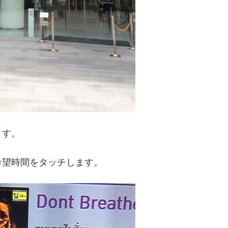
ます。
希望時間をタッチします。