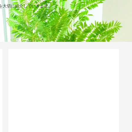
を大切に紹介していきます。