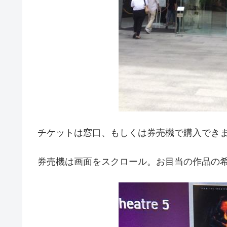
チケットは窓口、もしくは券売機で購入でき
券売機は画面をスクロール。お目当の作品の