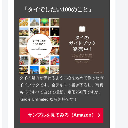
「タイでしたい100のこと」
タイの魅力が伝わるように心を込めて作ったガ
イドブックです。全テキスト書き下ろし。写真
もほぼすべて自分で撮影。定価250円ですが、
Kindle Unlimited なら無料です！
サンプルを見てみる（Amazon）