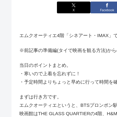
X
Facebook
エムクオーティエ4階「シネアート・IMAX
※前記事の準備編(タイで映画を観る方法)か
当日のポイントまとめ。
・寒いので上着を忘れずに！
・予定時間よりちょっと早めに行って時間を
まずは行き方です。
エムクオーティエというと、BTSプロンポン
映画館はTHE GLASS QUARTIERの4階、