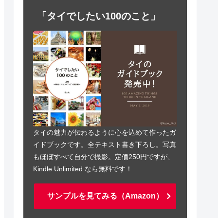
「タイでしたい100のこと」
タイの魅力が伝わるように心を込めて作ったガ
イドブックです。全テキスト書き下ろし。写真
もほぼすべて自分で撮影。定価250円ですが、
Kindle Unlimited なら無料です！
サンプルを見てみる（Amazon）