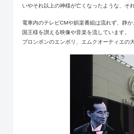
いやそれ以上の神様が亡くなったような、そ
電車内のテレビCMや娯楽番組は流れず、静か
国王様を讃える映像や音楽を流しています。
プロンポンのエンポリ、エムクオーティエの