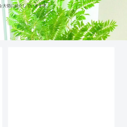
を大切に紹介していきます。