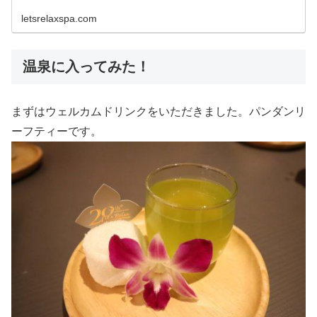
letsrelaxspa.com
温泉に入ってみた！
まずはウェルカムドリンクをいただきました。パンダンリ
ーフティーです。