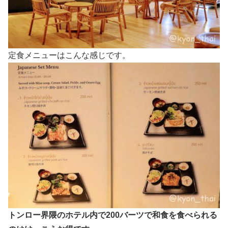
定食メニューはこんな感じです。
トンロー界隈のホテル内で200バーツで和食を食べられる