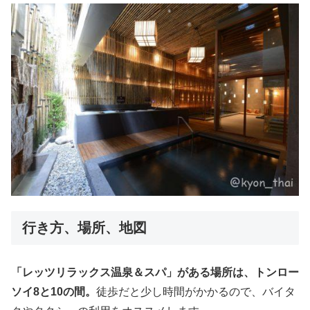
行き方、場所、地図
「レッツリラックス温泉＆スパ」がある場所は、トンロー
ソイ8と10の間。
徒歩だと少し時間がかかるので、バイタ