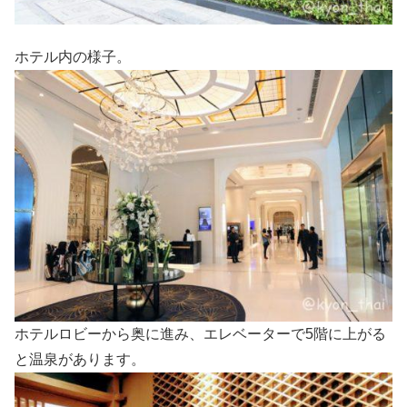
ホテル内の様子。
ホテルロビーから奥に進み、エレベーターで5階に上がる
と温泉があります。