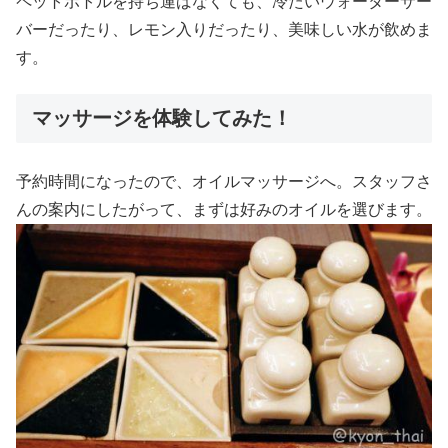
ペットボトルを持ち運ばなくても、冷たいウォーターサー
バーだったり、レモン入りだったり、美味しい水が飲めま
す。
マッサージを体験してみた！
予約時間になったので、オイルマッサージへ。スタッフさ
んの案内にしたがって、まずは好みのオイルを選びます。