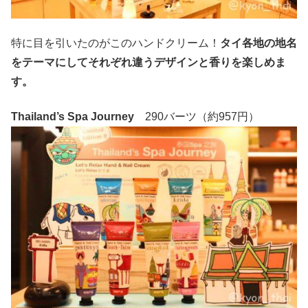
特に目を引いたのがこのハンドクリーム！
タイ各地の地名
をテーマにしてそれぞれ違うデザインと香りを楽しめま
す。
Thailand’s Spa Journey
290バーツ（約957円）