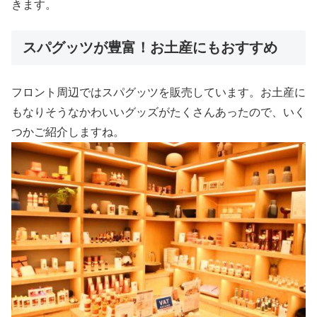
きます。
スパグッツが豊富！お土産にもおすすめ
フロント周辺ではスパグッツを販売しています。お土産に
もなりそうなかわいいグッズがたくさんあったので、いく
つかご紹介しますね。