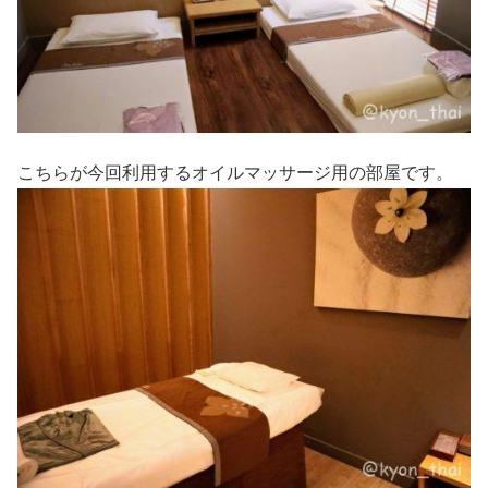
こちらが今回利用するオイルマッサージ用の部屋です。