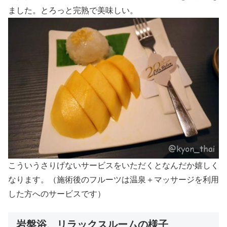
ました。とろっと完熟で美味しい。
こういうさりげないサービスをいただくとなんだか嬉しく
なります。（施術後のフルーツは温泉＋マッサージを利用
した方へのサービスです）
岩盤浴、リラックスルームの様子