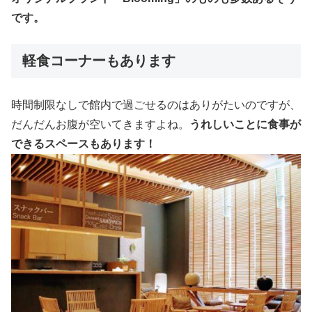
です。
軽食コーナーもあります
時間制限なしで館内で過ごせるのはありがたいのですが、
だんだんお腹が空いてきますよね。
うれしいことに食事が
できるスペースもあります！