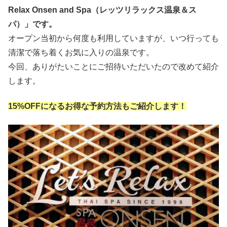
Relax Onsen and Spa（レッツリラックス温泉＆ス
パ）」です。
オープン当初から何度も利用していますが、いつ行っても
清潔で落ち着くお気に入りの温泉です。
今回、ありがたいことにご招待いただいたので改めて紹介
します。
15%OFFになるお得な予約方法もご紹介します！