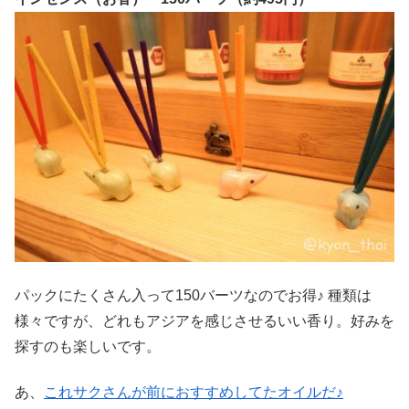
パックにたくさん入って150バーツなのでお得♪ 種類は
様々ですが、どれもアジアを感じさせるいい香り。好みを
探すのも楽しいです。
あ、
これサクさんが前におすすめしてたオイルだ♪