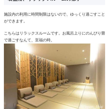
施設内の利用に時間制限はないので、ゆっくり過ごすこと
ができます。
こちらはリラックスルームです。お風呂上りにのんびり畳
で過ごすなんて、至福の時。