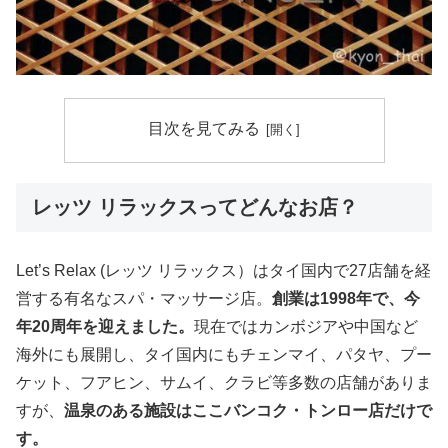
目次を見てみる
レッツ リラックスってどんなお店？
Let’s Relax (レッツ リラックス）はタイ国内で27店舗を経
営する有名なスパ・マッサージ店。
創業は1998年で、今
年20周年を迎えました。
現在ではカンボジアや中国など
海外にも展開し、タイ国内にもチェンマイ、パタヤ、プー
ケット、フアヒン、サムイ、クラビ等多数の店舗がありま
すが、
温泉のある施設はここバンコク・トンロー店だけで
す。