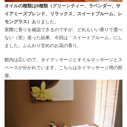
オイルの種類は6種類（グリーンティー、ラベンダー、サ
イアミーズブレンド、リラックス、スイートブルーム、レ
モングラス）
ありました。
実際に香りを確認できるのですが、どれもいい香りで選べ
ない（笑）迷った結果、今回は「スイートブルーム」にし
ました。ふんわり甘めのお花の香り。
館内は広いので、タイマッサージとオイルマッサージとス
ペースが分かれています。こちらはタイマッサージ用の部
屋。