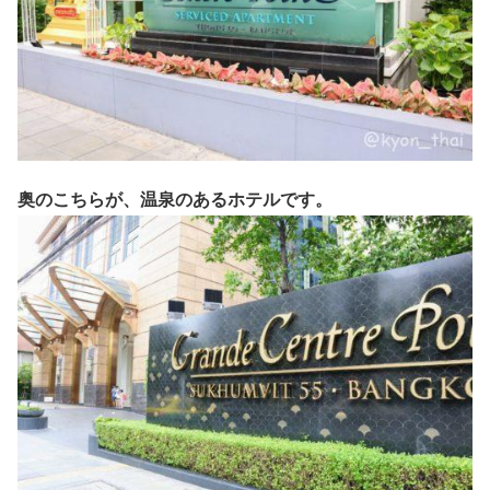
奥のこちらが、温泉のあるホテルです。