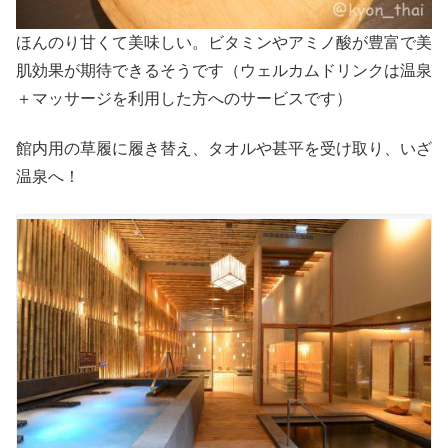
ほんのり甘くて美味しい。ビタミンやアミノ酸が豊富で美
肌効果が期待できるそうです（ウェルカムドリンクは温泉
＋マッサージを利用した方へのサービスです）
館内用の草履に履き替え、タオルや甚平を受け取り、いざ
温泉へ！