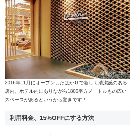
2016年11月にオープンしたばかりで新しく清潔感のある
店内。ホテル内にありながら1800平方メートルもの広い
スペースがあるというから驚きです！
利用料金、15%OFFにする方法