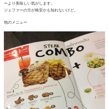
ーより美味しい気がします。
ジェファーの方が格安かも知れないけど。
他のメニュー