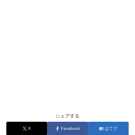
シェアする
X
Facebook
はてブ