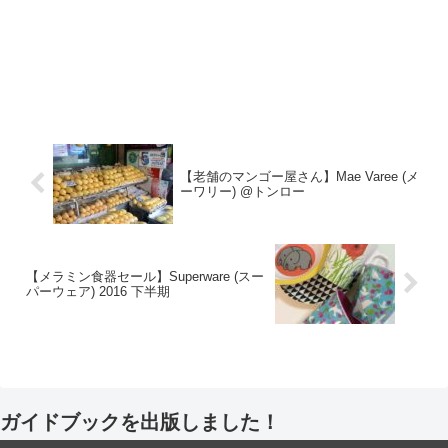
【老舗のマンゴー屋さん】Mae Varee (メ
ーワリー) @トンロー
【メラミン食器セール】Superware (スー
パーウェア) 2016 下半期
ガイドブックを出版しました！