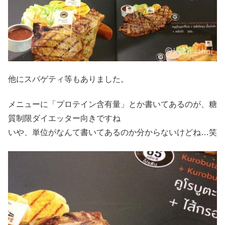
他にスパゲティ等もありました。
メニューに「プロテイン含有量」とか書いてあるのが、糖
質制限ダイエッター向きですね
いや、単位がなんて書いてあるのか分からないけどね…笑