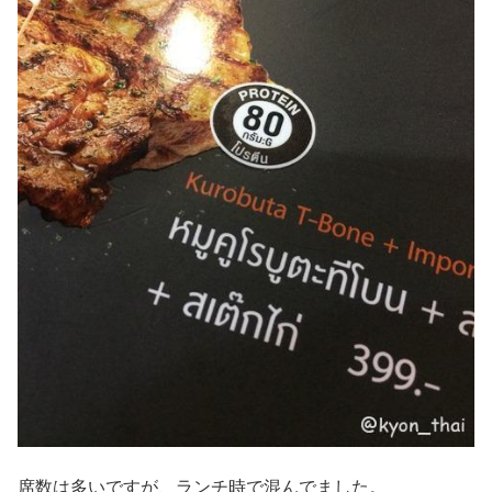
席数は多いですが、ランチ時で混んでました。