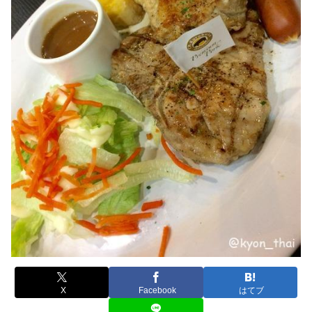
X
Facebook
はてブ