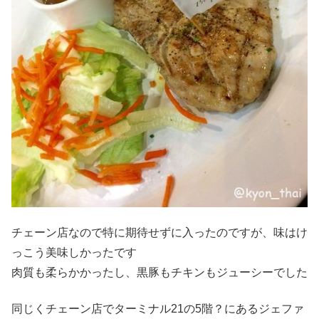
チェーン店なので特に期待せずに入ったのですが、味はけ
っこう美味しかったです
肉質も柔らかかったし、黒豚もチキンもジューシーでした
同じくチェーン店でターミナル21の5階？にあるジェファ