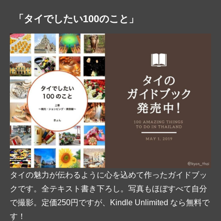
「タイでしたい100のこと」
タイの魅力が伝わるように心を込めて作ったガイドブッ
クです。全テキスト書き下ろし。写真もほぼすべて自分
で撮影。定価250円ですが、Kindle Unlimited なら無料で
す！