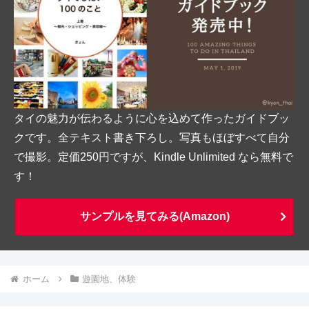
タイの魅力が伝わるように心を込めて作ったガイドブッ
クです。全テキスト書き下ろし。写真もほぼすべて自分
で撮影。定価250円ですが、Kindle Unlimited なら無料で
す！
サンプルを見てみる(Amazon)
ホーム
遊園地、体験