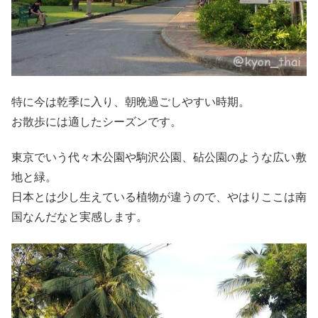
特に今は乾季に入り、朝晩過ごしやすい時期。
お散歩には適したシーズンです。
東京でいう代々木公園や駒沢公園、砧公園のような広い敷
地と緑。
日本とは少し生えている植物が違うので、やはりここは南
国なんだなと実感します。