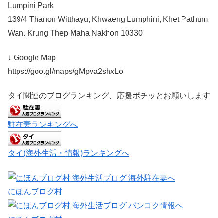
Lumpini Park
139/4 Thanon Witthayu, Khwaeng Lumphini, Khet Pathum
Wan, Krung Thep Maha Nakhon 10330
↓ Google Map
https://goo.gl/maps/gMpva2shxLo
タイ関連のブログランキング、応援ポチッとお願いします
駐在妻ランキングへ
タイ(海外生活・情報)ランキングへ
にほんブログ村