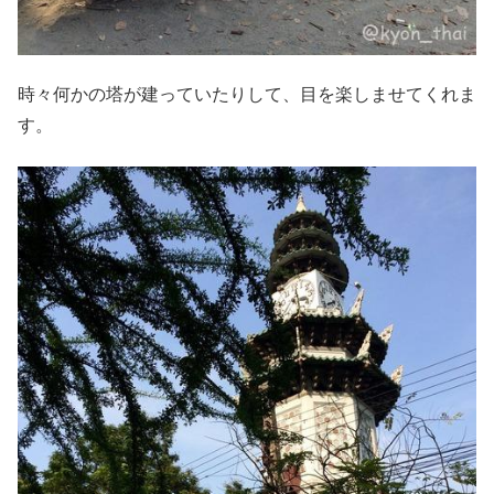
時々何かの塔が建っていたりして、目を楽しませてくれま
す。