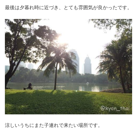
最後は夕暮れ時に近づき、とても雰囲気が良かったです。
涼しいうちにまた子連れで来たい場所です。