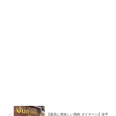
【最高に美味しい鶏肉 ガイヤーン】珍平