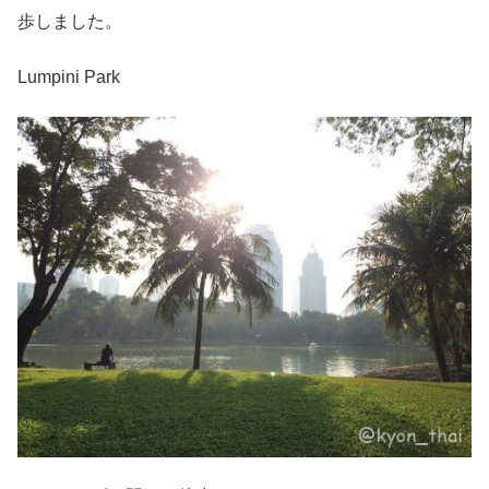
歩しました。
Lumpini Park