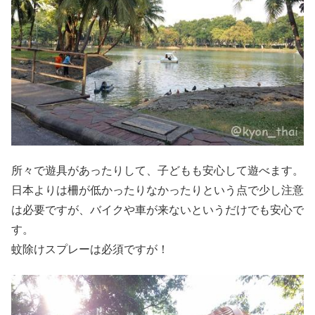
所々で遊具があったりして、子どもも安心して遊べます。
日本よりは柵が低かったりなかったりという点で少し注意
は必要ですが、バイクや車が来ないというだけでも安心で
す。
蚊除けスプレーは必須ですが！