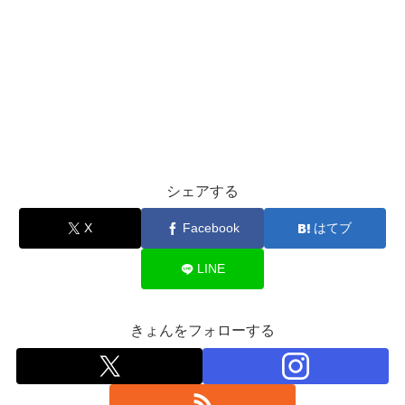
シェアする
X
Facebook
はてブ
LINE
きょんをフォローする