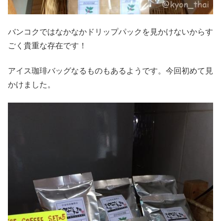
バンコクではなかなかドリップパックを見かけないからす
ごく貴重な存在です！
アイス珈琲バッグなるものもあるようです。今回初めて見
かけました。