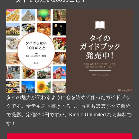
タイの魅力が伝わるように心を込めて作ったガイドブッ
クです。全テキスト書き下ろし。写真もほぼすべて自分
で撮影。定価250円ですが、Kindle Unlimited なら無料で
す！