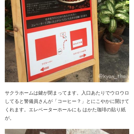
サクラホームは鍵が閉まってます。入口あたりでウロウロ
してると警備員さんが「コーヒー？」とにこやかに開けて
くれます。エレベーターホールにも はかた珈琲の貼り紙
が。