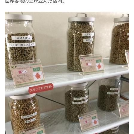
世界各地の豆が並んだ店内。