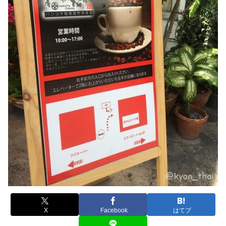
X
Facebook
はてブ