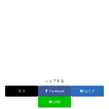
シェアする
X
Facebook
はてブ
LINE