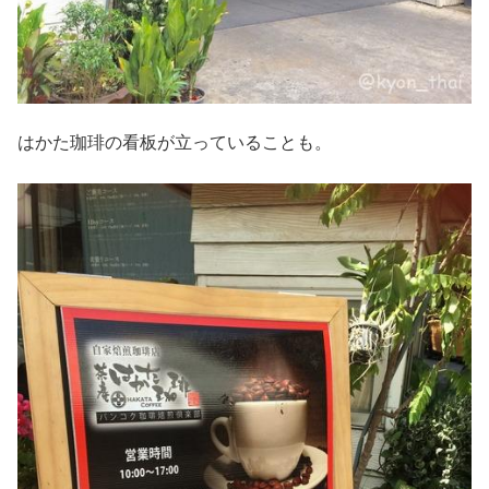
はかた珈琲の看板が立っていることも。