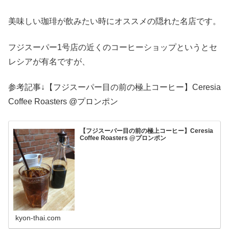
美味しい珈琲が飲みたい時にオススメの隠れた名店です。
フジスーパー1号店の近くのコーヒーショップというとセ
レシアが有名ですが、
参考記事↓【フジスーパー目の前の極上コーヒー】Ceresia
Coffee Roasters @プロンポン
【フジスーパー目の前の極上コーヒー】Ceresia
Coffee Roasters @プロンポン
kyon-thai.com