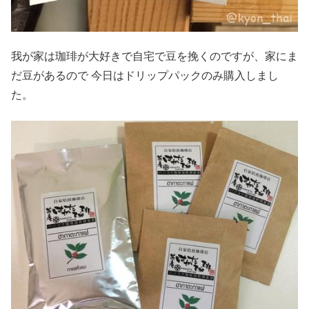
我が家は珈琲が大好きで自宅で豆を挽くのですが、家にま
だ豆があるので 今日はドリップパックのみ購入しまし
た。