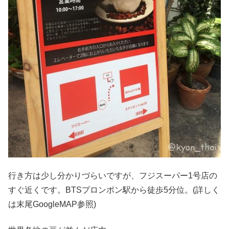
行き方は少し分かりづらいですが、フジスーパー1号店の
すぐ近くです。BTSプロンポン駅から徒歩5分位。(詳しく
は末尾GoogleMAP参照)