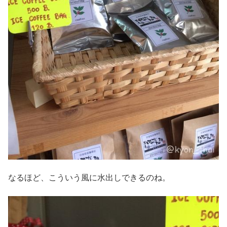
なるほど、こういう風に水出しできるのね。