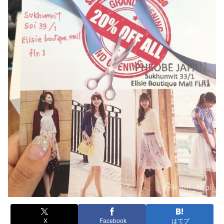
X
Facebook
はてブ