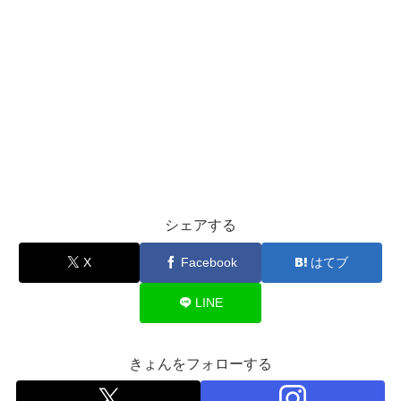
シェアする
X
Facebook
はてブ
LINE
きょんをフォローする