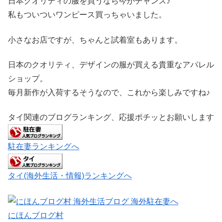
日本クオリティの服を買うなら今がチャンス♪
私もついついワンピース買っちゃいました。
小さなお店ですが、ちゃんと試着室もあります。
日本のクオリティ、デザインの服が買える貴重なアパレル
ショップ。
毎月新作が入荷するそうなので、これから楽しみですね♪
タイ関連のブログランキング、応援ポチッとお願いします
駐在妻ランキングへ
タイ(海外生活・情報)ランキングへ
にほんブログ村