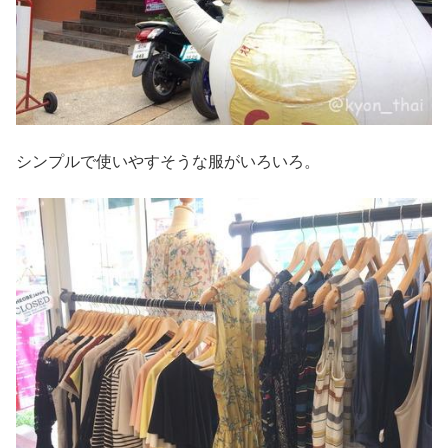
シンプルで使いやすそうな服がいろいろ。