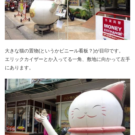
大きな猫の置物(というかビニール看板？)が目印です。
エリックカイザーとか入ってる一角、敷地に向かって左手
にあります。