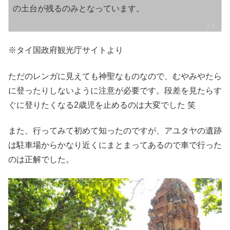
の土台が残るのみとなっています。
※タイ国政府観光庁サイトより
ただのレンガに見えても神聖なものなので、むやみやたら
に登ったりしないように注意が必要です。段差を見たらす
ぐに登りたくなる2歳児を止めるのは大変でした 笑
また、行ってみて初めて知ったのですが、アユタヤの遺跡
は駐車場からかなり近くにまとまってあるので車で行った
のは正解でした。