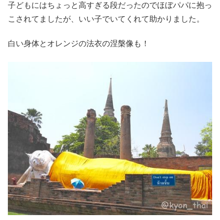
子どもにはちょっと高すぎる段だったのでほぼパパに抱っ
こされてましたが、いい子でいてくれて助かりました。
白い身体とオレンジの法衣の涅槃像も！