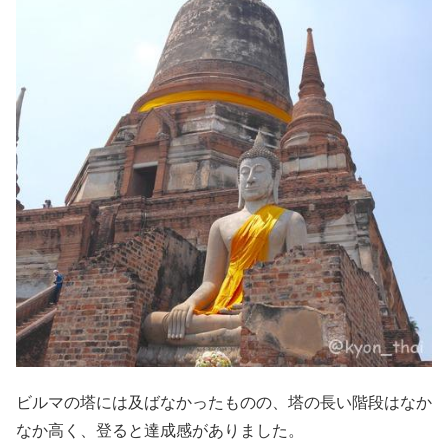
ビルマの塔には及ばなかったものの、塔の長い階段はなか
なか高く、登ると達成感がありました。