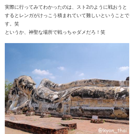
実際に行ってみてわかったのは、スト2のように戦おうと
するとレンガがけっこう積まれていて難しいということで
す。笑
というか、神聖な場所で戦っちゃダメだろ！笑