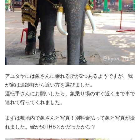
アユタヤには象さんに乗れる所が2つあるようですが、我
が家は遺跡群から近い方を選びました。
運転手さんにお願いしたら、象乗り場のすぐ近くまで車で
連れて行ってくれました。
まずは敷地内で象さんと写真！別料金払って象と写真が撮
れました。確か50THBとかだったかな？