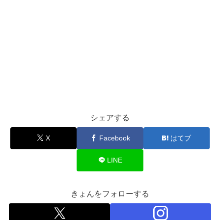
シェアする
X
Facebook
はてブ
LINE
きょんをフォローする