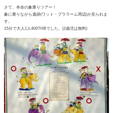
さて、本命の象乗りツアー！
象に乗りながら遺跡(ワット・プララーム周辺)が見られま
す。
15分で大人1人400THBでした。(2歳児は無料)