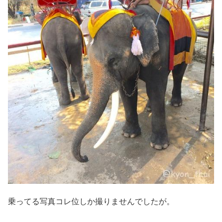
乗ってる写真コレ位しか撮りませんでしたが。