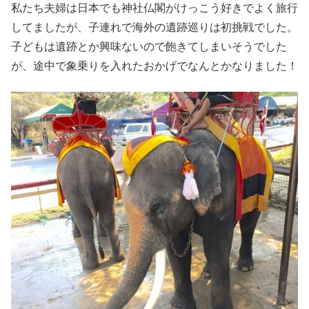
私たち夫婦は日本でも神社仏閣がけっこう好きでよく旅行
してましたが、子連れで海外の遺跡巡りは初挑戦でした。
子どもは遺跡とか興味ないので飽きてしまいそうでした
が、途中で象乗りを入れたおかげでなんとかなりました！