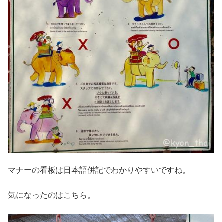
マナーの看板は日本語併記でわかりやすいですね。
気になったのはこちら。