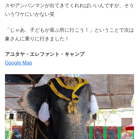
スやアンパンマンが出てきてくれればいいんですが、そう
いうワケにいかない笑
「じゃあ、子どもが喜ぶ所に行こう！」ということで次は
象さんに乗りに行きました！
アユタヤ・エレファント・キャンプ
Google Map