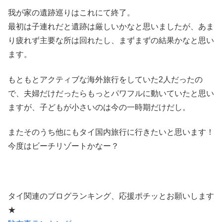
我が家の遺跡巡りはこれにて終了。
最初は子連れだと遺跡は厳しいかなと思いましたが、あま
り疲れず主要な所は回れたし、まずまずの結果かなと思い
ます。
もともとアクティブな海外旅行をしていた2人だったの
で、夫婦だけだったらもっとパワフルに動いていたと思い
ますが、子どもが小さいのは今の一時期だけだし。
またそのうち他にもタイ国内旅行に行きたいと思います！
今度はビーチリゾートかなー？
タイ関連のブログランキング、応援ポチッとお願いします
★