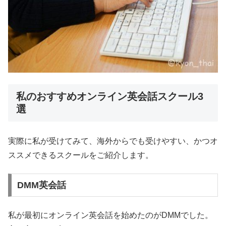
私のおすすめオンライン英会話スクール3
選
実際に私が受けてみて、海外からでも受けやすい、かつオ
ススメできるスクールをご紹介します。
DMM英会話
私が最初にオンライン英会話を始めたのがDMMでした。