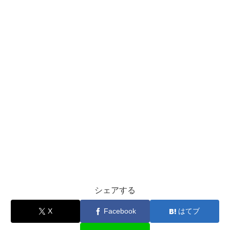
シェアする
X
Facebook
はてブ