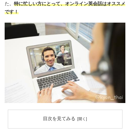
た。
特に忙しい方にとって、オンライン英会話はオススメ
です！
目次を見てみる