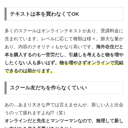
テキストは本を買わなくてOK
多くのスクールはオンラインテキストがあり、受講料金に
含まれています。レベルに応じて種類は様々。膨大な量が
あり、内容のクオリティもかなり高いです。
海外在住だと
本を購入するのも一苦労だし、引越しを考えると物を増や
したくない人も多いはず。
物を増やさずオンラインで完結
できるのは助かります。
スクール友だちを作らなくていい
あの…あまり大きな声では言えませんが、新しい人と出会
うのって疲れますよね!?（笑）
オンラインだと先生とマンツーマンなので、無理して新し