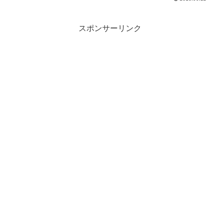
スポンサーリンク