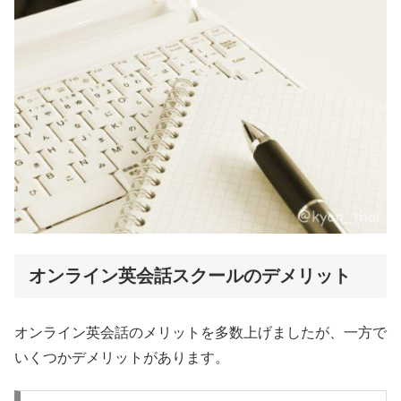
オンライン英会話スクールのデメリット
オンライン英会話のメリットを多数上げましたが、一方で
いくつかデメリットがあります。