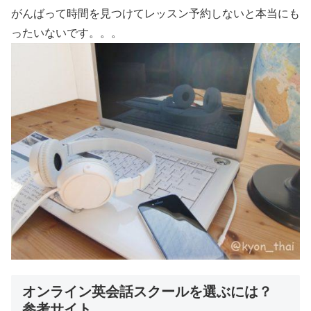
がんばって時間を見つけてレッスン予約しないと本当にも
ったいないです。。。
オンライン英会話スクールを選ぶには？
参考サイト