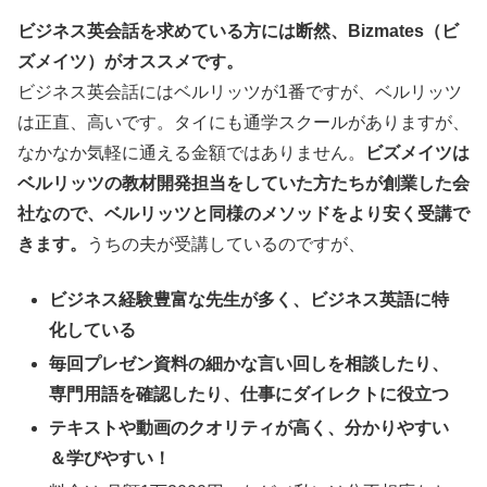
ビジネス英会話を求めている方には断然、Bizmates（ビ
ズメイツ）がオススメです。
ビジネス英会話にはベルリッツが1番ですが、ベルリッツ
は正直、高いです。タイにも通学スクールがありますが、
なかなか気軽に通える金額ではありません。
ビズメイツは
ベルリッツの教材開発担当をしていた方たちが創業した会
社なので、ベルリッツと同様のメソッドをより安く受講で
きます。
うちの夫が受講しているのですが、
ビジネス経験豊富な先生が多く、ビジネス英語に特
化している
毎回プレゼン資料の細かな言い回しを相談したり、
専門用語を確認したり、仕事にダイレクトに役立つ
テキストや動画のクオリティが高く、分かりやすい
＆学びやすい！