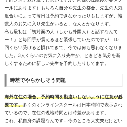
ールにあります）もちろん自分や先生の都合、先生の人気
度合いによって毎日は予約できなかったりもしますが、複
数人のお気に入り先生がいると、なんとかなります。
私も最初は「初対面の人（しかも外国人）と話すなんて
ー！」と毎回手が震えるほど緊張していたのですが、10
回くらい受けると慣れてきて、今では何も思わなくなりま
した。3人くらいのお気に入り先生か、ときどき気分を新
しくするために新しい先生を予約したりしてます。
時差でやらかしそう問題
海外在住の場合、予約時間を勘違いしないように注意が必
要です。
多くのオンラインスクールは日本時間で表示され
ているので、在住の現地時間とは時差があります。
これ、私自身の課題なんです…今のところ大丈夫だけどい