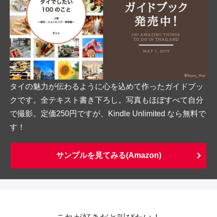
タイの魅力が伝わるように心を込めて作ったガイドブッ
クです。全テキスト書き下ろし。写真もほぼすべて自分
で撮影。定価250円ですが、Kindle Unlimited なら無料で
す！
サンプルを見てみる(Amazon)