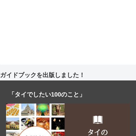
ガイドブックを出版しました！
「タイでしたい100のこと」