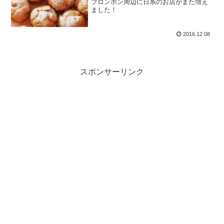
プロンポン周辺に日系のお店がまた増え
ました！
2016.12.08
スポンサーリンク